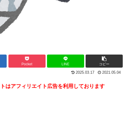
Pocket
LINE
コピー
2025.03.17
2021.05.04
フィリエイト広告を利用しております