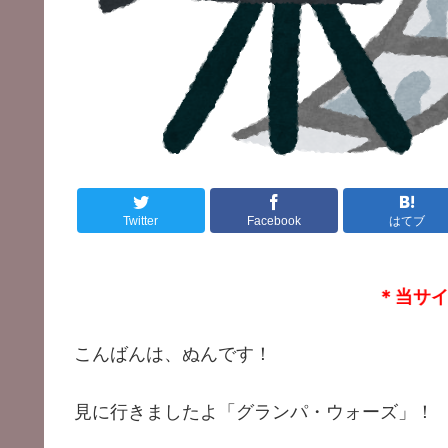
Twitter
Facebook
はてブ
＊当サイトはア
こんばんは、ぬんです！
見に行きましたよ「グランパ・ウォーズ」！