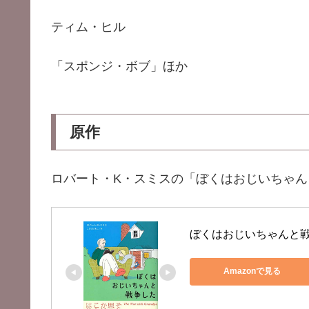
ティム・ヒル
「スポンジ・ボブ」ほか
原作
ロバート・K・スミスの「ぼくはおじいちゃん
ぼくはおじいちゃんと
Amazonで見る