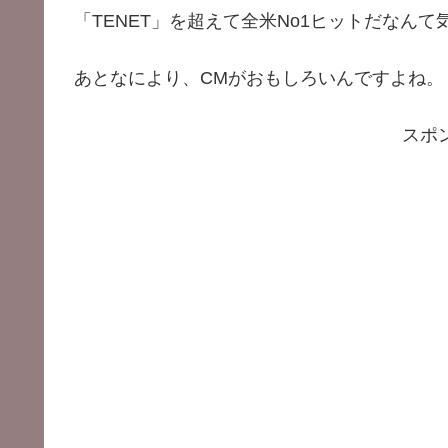
「TENET」を超えて全米No1ヒットだなんて
あとなにより、CMがおもしろいんですよね。
スポ