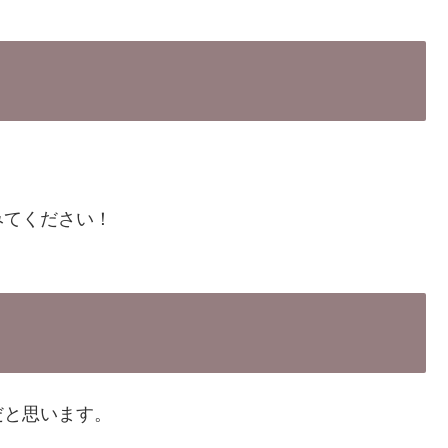
みてください！
だと思います。