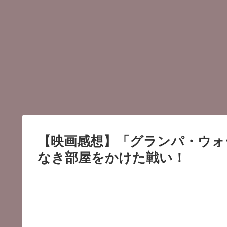
【映画感想】「グランパ・ウォ
なき部屋をかけた戦い！