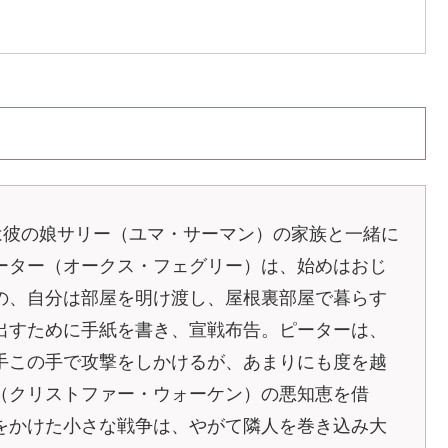
は彼の娘サリー（ユマ・サーマン）の家族と一緒に
ーター（オークス・フェグリー）は、始めはおじ
の、自分は部屋を明け渡し、屋根裏部屋で暮らす
出すために手紙を書き、宣戦布告。ピーターは、
手この手で攻撃をしかけるが、あまりにも度を越
（クリストファー・ウォーケン）の悪知恵を借
をかけた小さな戦争は、やがて隣人を巻き込み大