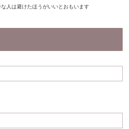
手な人は避けたほうがいいとおもいます