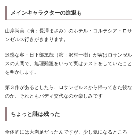
メインキャラクターの進退も
山岸尚美（演：長澤まさみ）のホテル・コルテシア・ロサ
ンゼルス行きがきまります。
迷惑な客・日下部篤哉（演：沢村一樹）が実はロサンゼル
スの人間で、無理難題をいって実はテストをしていたこと
を明かします。
第３作があるとしたら、ロサンゼルスから帰ってきた後な
のか、それともバディ交代なのか楽しみです
ちょっと謎は残った
全体的には大満足だったんですが、少し気になるところ