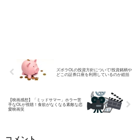
ズボラOLの投資方針について!投資銘柄や
どこの証券口座を利用しているのか総括
【映画感想】「ミッドサマー」ホラー苦
手なOLが視聴！食欲がなくなる素敵な恋
愛映画笑
コメント