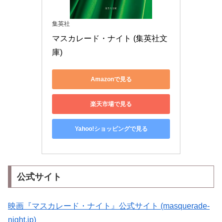
集英社
マスカレード・ナイト (集英社文
庫)
Amazonで見る
楽天市場で見る
Yahoo!ショッピングで見る
公式サイト
映画『マスカレード・ナイト』公式サイト (masquerade-
night.jp)