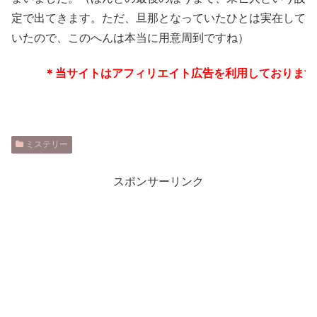
定で出てきます。ただ、旦那となっていたひとは実在して
いたので、このへんは本当に用意周到ですね）
＊当サイトはアフィリエイト広告を利用しております
ミステリー
スポンサーリンク