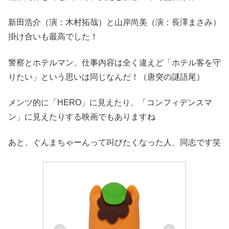
新田浩介（演：木村拓哉）と山岸尚美（演：長澤まさみ）
掛け合いも最高でした！
警察とホテルマン、仕事内容は全く違えど「ホテル客を守
りたい」という思いは同じなんだ！（唐突の謎語尾）
メンツ的に「HERO」に見えたり、「コンフィデンスマ
ン」に見えたりする映画でもありますね
あと、ぐんまちゃーんって叫びたくなった人、同志です笑