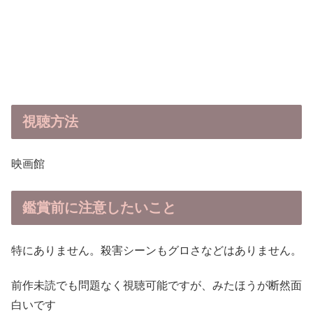
視聴方法
映画館
鑑賞前に
注意したいこと
特にありません。殺害シーンもグロさなどはありません。
前作未読でも問題なく視聴可能ですが、みたほうが断然面
白いです