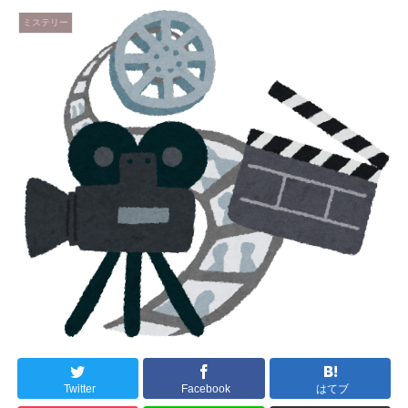
ミステリー
Twitter
Facebook
はてブ