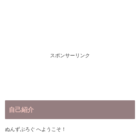
スポンサーリンク
自己紹介
ぬんずぶろぐ へようこそ！