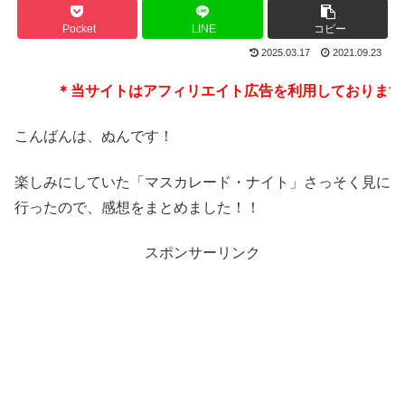
Pocket
LINE
コピー
2025.03.17
2021.09.23
＊当サイトはアフィリエイト広告を利用しております
こんばんは、ぬんです！
楽しみにしていた「マスカレード・ナイト」さっそく見に
行ったので、感想をまとめました！！
スポンサーリンク