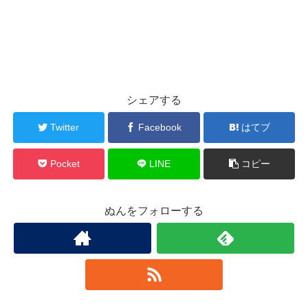
シェアする
Twitter
Facebook
はてブ
Pocket
LINE
コピー
ぬんをフォローする