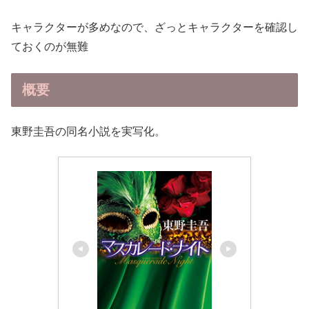
キャラクターが多めなので、ざっとキャラクターを確認し
ておくのが無難
概要
東野圭吾の同名小説を実写化。