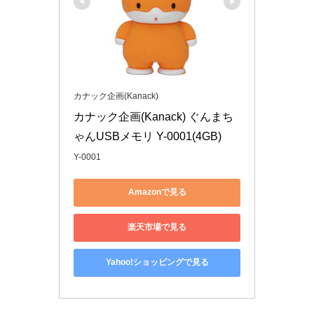
カナック企画(Kanack)
カナック企画(Kanack) ぐんまち
ゃんUSBメモリ Y-0001(4GB)
Y-0001
Amazonで見る
楽天市場で見る
Yahoo!ショッピングで見る