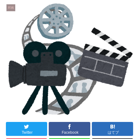
邦画
Twitter
Facebook
はてブ