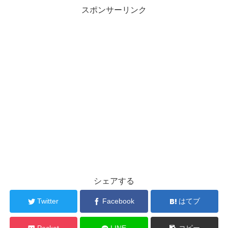
スポンサーリンク
シェアする
Twitter
Facebook
はてブ