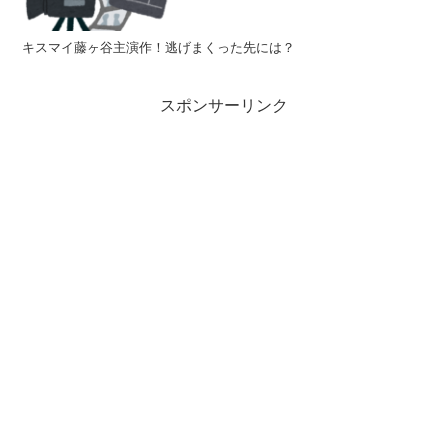
キスマイ藤ヶ谷主演作！逃げまくった先には？
スポンサーリンク