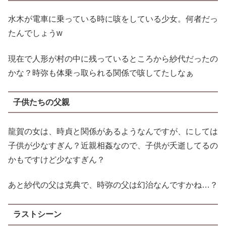
水木が電車に乗っている時に咳をしている少女。何者だっ
たんでしょうw
現在で人形が村の中に残っているところから紗代だったの
かな？時弥も体乗っ取られる関係で咳してたしなぁ
子供たちの父親
龍賀の女は、時貞と関係があるようなんですが、にしては
子供が少なすぎん？近親相姦なので、子供が夭逝してるの
かもですけど少なすぎん？
あと紗代の父は克典で、時弥の父は幻治なんですかね…？
ラストシーン