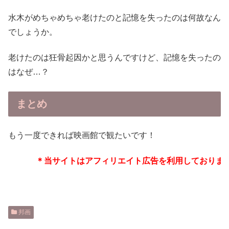
水木がめちゃめちゃ老けたのと記憶を失ったのは何故なん
でしょうか。
老けたのは狂骨起因かと思うんですけど、記憶を失ったの
はなぜ…？
まとめ
もう一度できれば映画館で観たいです！
＊当サイトはアフィリエイト広告を利用しております
邦画