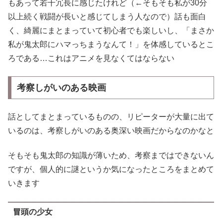
もあって若干冗長に感じたけれど（←そもそも私が30分
以上続く戦闘が長いと感じてしまう人なので）話も面白
く、綺麗にまとまっていて初心者でも楽しいし、「まさか
私が鬼太郎にハマっちまうなんて！」を体感しているとこ
ろである…これはアニメを見なくてはならない
考察しがいのある映画
話としてまとまっているものの、リピーターが大量に出て
いるのは、考察しがいのある奥深い映画だからなのかなと
そもそも鬼太郎の知識が薄いため、考察まではできないん
ですが、個人的に謎というか気になったところをまとめて
いきます
冒頭の少女