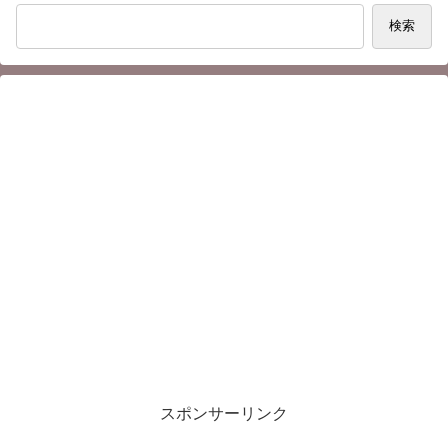
検索
スポンサーリンク