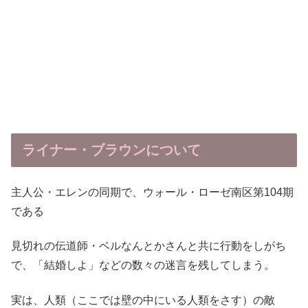
ライナー・ブラウンについて
主人公・エレンの同期で、ウォール・ローゼ南区第104期
である
見切れの伝道師・ベルなんとかさんと共に行動をしがち
で、「結婚しよ」などの数々の迷言を残してしまう。
実は、人類（ここでは壁の中にいる人類をさす）の敵