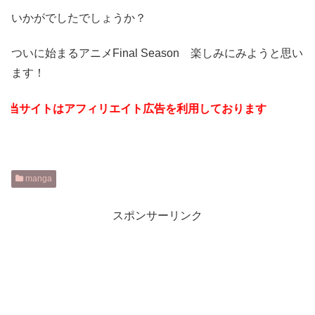
いかがでしたでしょうか？
ついに始まるアニメFinal Season 楽しみにみようと思い
ます！
イトはアフィリエイト広告を利用しております
manga
スポンサーリンク