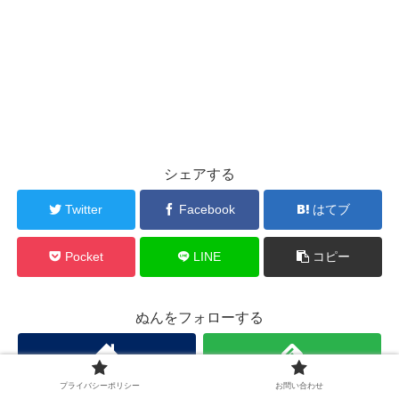
シェアする
Twitter
Facebook
はてブ
Pocket
LINE
コピー
ぬんをフォローする
プライバシーポリシー
お問い合わせ