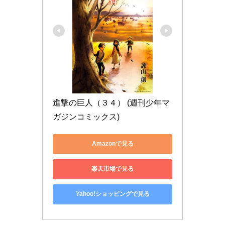
進撃の巨人（３４） (週刊少年マ
ガジンコミックス)
Amazonで見る
楽天市場で見る
Yahoo!ショッピングで見る