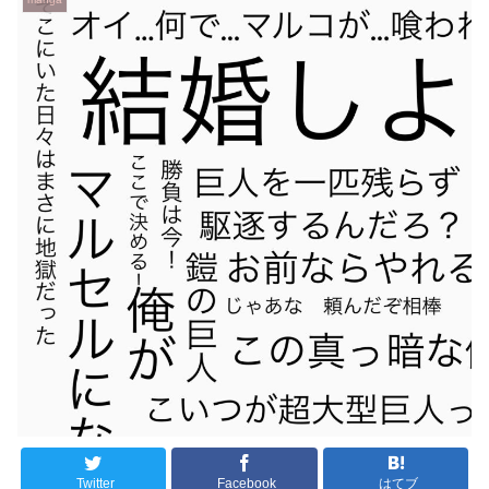
Twitter
Facebook
はてブ