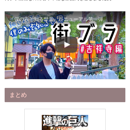
『僕のみぞ知る世界』リニューアル第一弾
まとめ