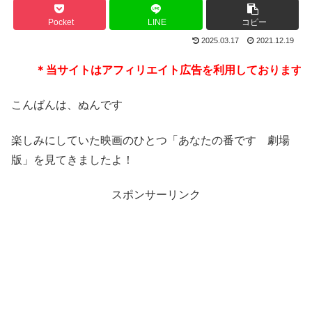
Pocket
LINE
コピー
2025.03.17
2021.12.19
＊当サイトはアフィリエイト広告を利用しております
こんばんは、ぬんです
楽しみにしていた映画のひとつ「あなたの番です 劇場
版」を見てきましたよ！
スポンサーリンク