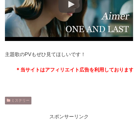
主題歌のPVもぜひ見てほしいです！
＊当サイトはアフィリエイト広告を利用しております
ミステリー
スポンサーリンク