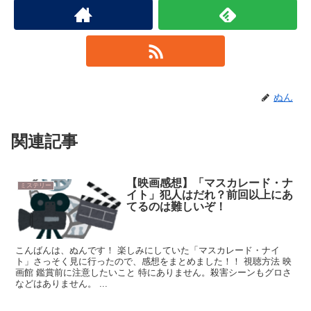
ぬん
関連記事
【映画感想】「マスカレード・ナ
ミステリー
イト」犯人はだれ？前回以上にあ
てるのは難しいぞ！
こんばんは、ぬんです！ 楽しみにしていた「マスカレード・ナイ
ト」さっそく見に行ったので、感想をまとめました！！ 視聴方法 映
画館 鑑賞前に注意したいこと 特にありません。殺害シーンもグロさ
などはありません。 ...