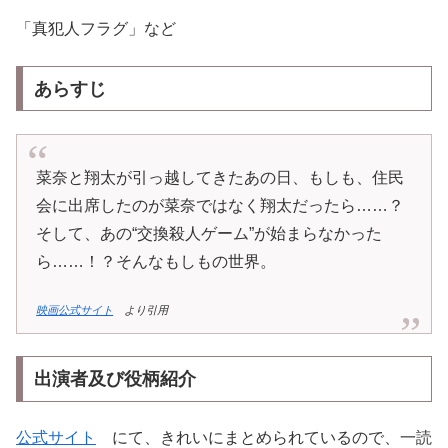
「真犯人フラグ」など
あらすじ
菜奈と翔太が引っ越してきたあの日、もしも、住民
会に出席したのが菜奈ではなく翔太だったら……？
そして、あの“交換殺人ゲーム”が始まらなかった
ら……！？そんなもしもの世界。
映画公式サイト
より引用
出演者
及び役柄紹介
公式サイト
にて、きれいにまとめられているので、一読