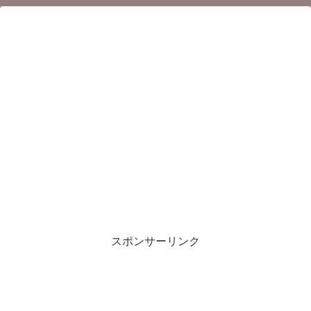
スポンサーリンク