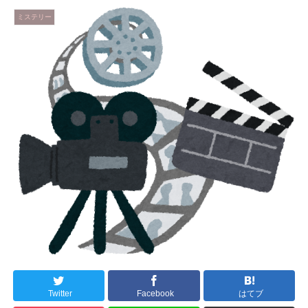
ミステリー
Twitter
Facebook
はてブ