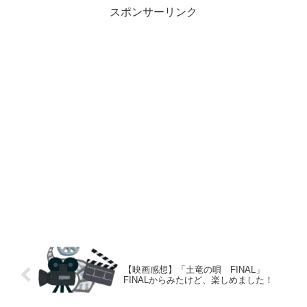
スポンサーリンク
【映画感想】「土竜の唄 FINAL」
FINALからみたけど、楽しめました！