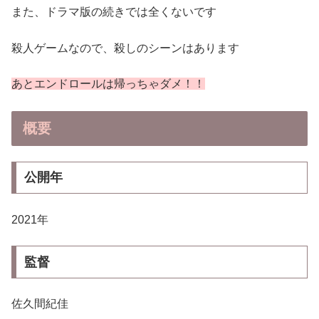
また、ドラマ版の続きでは全くないです
殺人ゲームなので、殺しのシーンはあります
あとエンドロールは帰っちゃダメ！！
概要
公開年
2021年
監督
佐久間紀佳