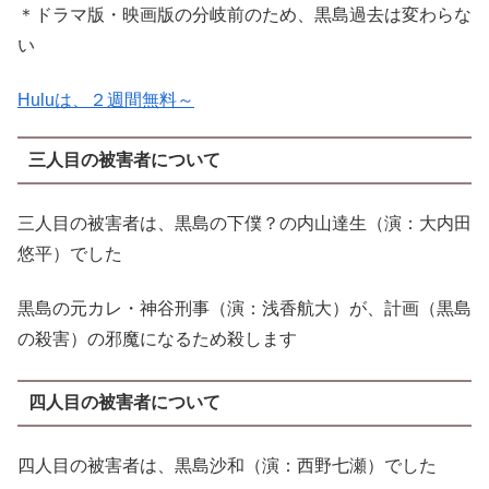
＊ドラマ版・映画版の分岐前のため、黒島過去は変わらな
い
Huluは、２週間無料～
三人目の被害者について
三人目の被害者は、黒島の下僕？の内山達生（演：大内田
悠平）でした
黒島の元カレ・神谷刑事（演：浅香航大）が、計画（黒島
の殺害）の邪魔になるため殺します
四人目の被害者について
四人目の被害者は、黒島沙和（演：西野七瀬）でした