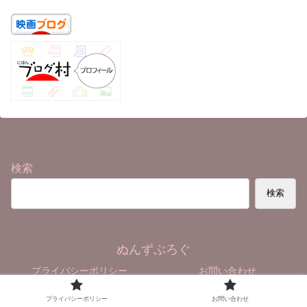
検索
検索
ぬんずぶろぐ
プライバシーポリシー
お問い合わせ
© 2020-2026 ぬんずぶろぐ.
プライバシーポリシー
お問い合わせ