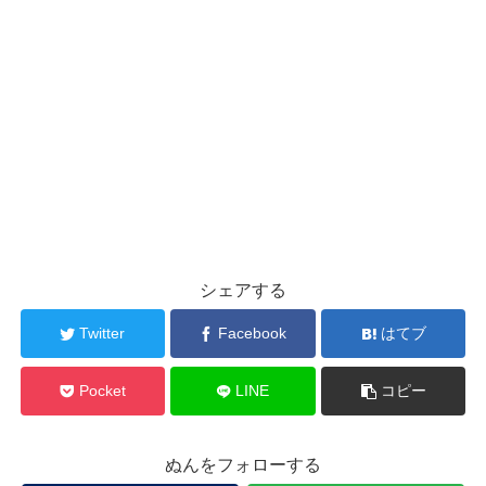
シェアする
Twitter
Facebook
はてブ
Pocket
LINE
コピー
ぬんをフォローする