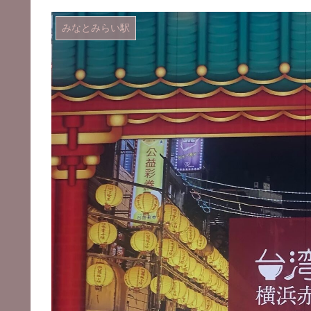
みなとみらい駅