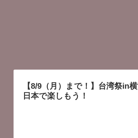
【8/9（月）まで！】台湾祭in
日本で楽しもう！