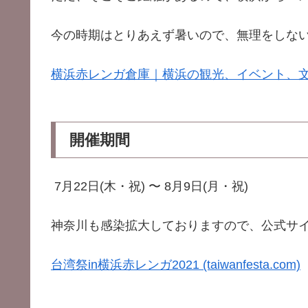
今の時期はとりあえず暑いので、無理をしな
横浜赤レンガ倉庫｜横浜の観光、イベント、文化や歴史を
開催期間
7月22日(木・祝) 〜 8月9日(月・祝)
神奈川も感染拡大しておりますので、公式サ
台湾祭in横浜赤レンガ2021 (taiwanfesta.com)