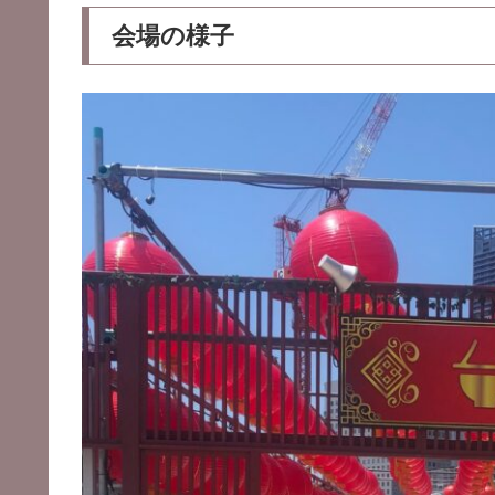
会場の様子