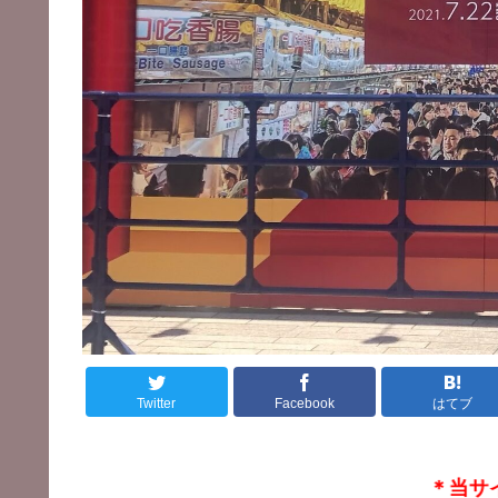
Twitter
Facebook
はてブ
＊当サイトはアフィ