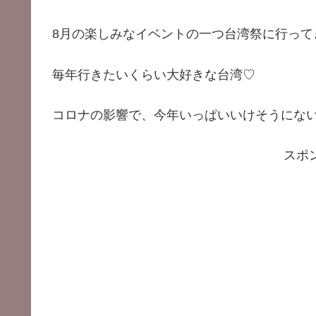
8月の楽しみなイベントの一つ台湾祭に行って
毎年行きたいくらい大好きな台湾♡
コロナの影響で、今年いっぱいいけそうにな
スポ