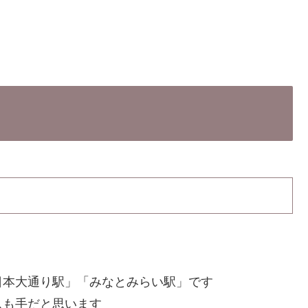
日本大通り駅」「みなとみらい駅」です
スも手だと思います