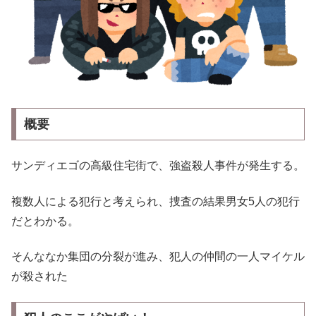
概要
サンディエゴの高級住宅街で、強盗殺人事件が発生する。
複数人による犯行と考えられ、捜査の結果男女5人の犯行
だとわかる。
そんななか集団の分裂が進み、犯人の仲間の一人マイケル
が殺された