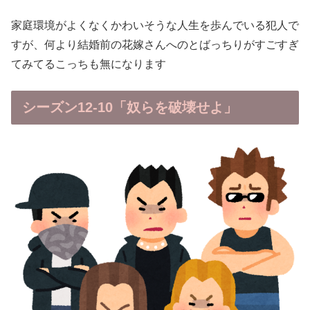
家庭環境がよくなくかわいそうな人生を歩んでいる犯人で
すが、何より結婚前の花嫁さんへのとばっちりがすごすぎ
てみてるこっちも無になります
シーズン12-10「奴らを破壊せよ」