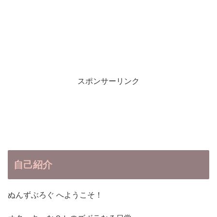
スポンサーリンク
自己紹介
ぬんずぶろぐ へようこそ！