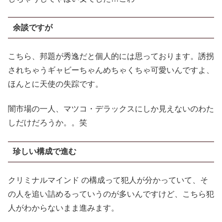
余談ですが
こちら、邦題が秀逸だと個人的には思っております。誘拐
されちゃうギャビーちゃんめちゃくちゃ可愛いんですよ、
ほんとに天使の失踪です。
闇市場の一人、マツコ・デラックスにしか見えないのわた
しだけだろうか。。笑
珍しい構成で進む
クリミナルマインド の構成って犯人が分かっていて、そ
の人を追い詰めるっていうのが多いんですけど、こちら犯
人がわからないまま進みます。