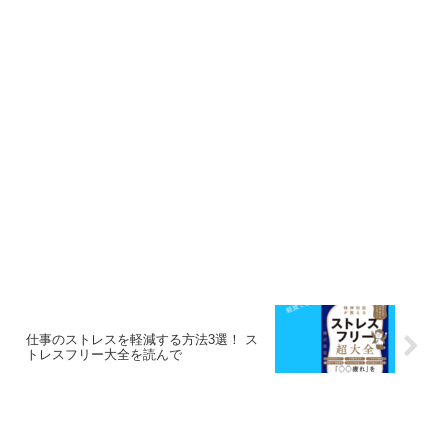
仕事のストレスを軽減する方法3選！ ス
トレスフリー大全を読んで