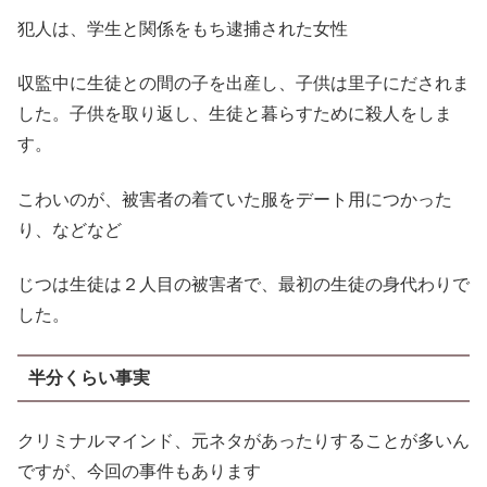
犯人は、学生と関係をもち逮捕された女性
収監中に生徒との間の子を出産し、子供は里子にだされま
した。子供を取り返し、生徒と暮らすために殺人をしま
す。
こわいのが、被害者の着ていた服をデート用につかった
り、などなど
じつは生徒は２人目の被害者で、最初の生徒の身代わりで
した。
半分くらい事実
クリミナルマインド、元ネタがあったりすることが多いん
ですが、今回の事件もあります