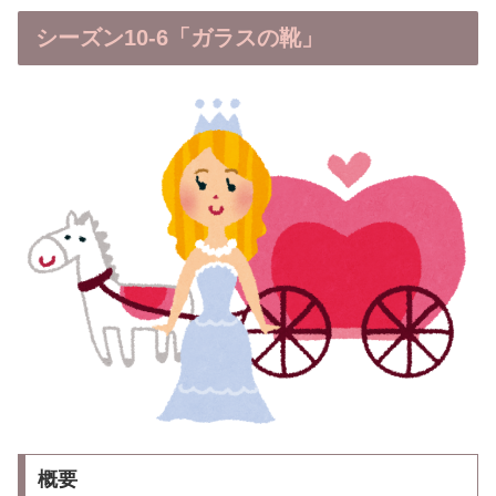
シーズン10-6「ガラスの靴」
概要