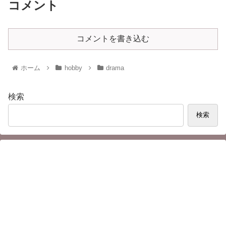
コメント
コメントを書き込む
ホーム
hobby
drama
検索
検索