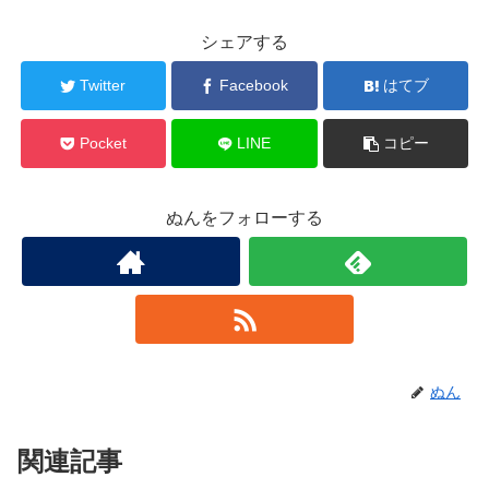
シェアする
Twitter
Facebook
はてブ
Pocket
LINE
コピー
ぬんをフォローする
ぬん
関連記事