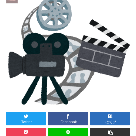
Twitter
Facebook
はてブ