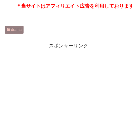
＊当サイトはアフィリエイト広告を利用しております
drama
スポンサーリンク