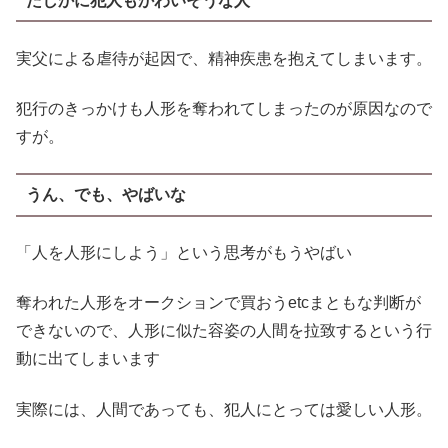
たしかに犯人もかわいそうな人
実父による虐待が起因で、精神疾患を抱えてしまいます。
犯行のきっかけも人形を奪われてしまったのが原因なので
すが。
うん、でも、やばいな
「人を人形にしよう」という思考がもうやばい
奪われた人形をオークションで買おうetcまともな判断が
できないので、人形に似た容姿の人間を拉致するという行
動に出てしまいます
実際には、人間であっても、犯人にとっては愛しい人形。