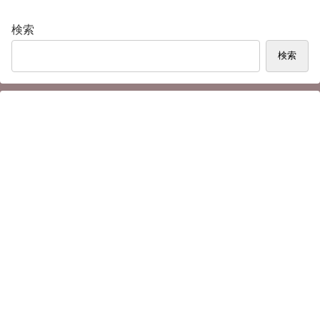
検索
検索