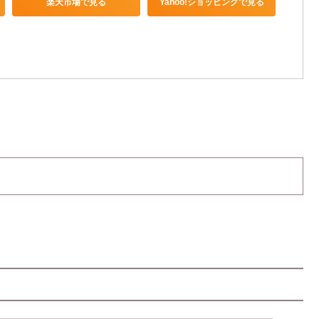
楽天市場で見る
Yahoo!ショッピングで見る