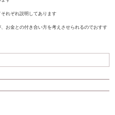
てそれぞれ説明してあります
が、お金との付き合い方を考えさせられるのでおすす