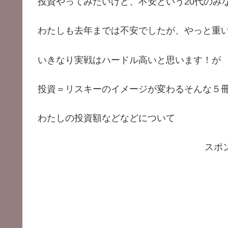
投資やってみたいけど、不安という20代のみ
わたしも去年までは不安でしたが、やっと重
いきなり実戦はハードル高いと思います！が
投資＝リスキーのイメージが変わるそんな５
わたしの投資額などなどについて
スポ