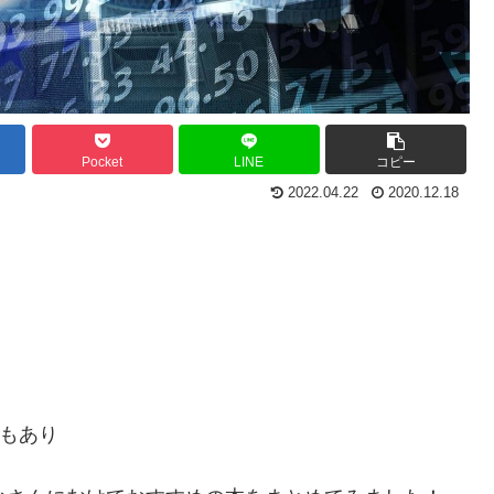
Pocket
LINE
コピー
2022.04.22
2020.12.18
ともあり