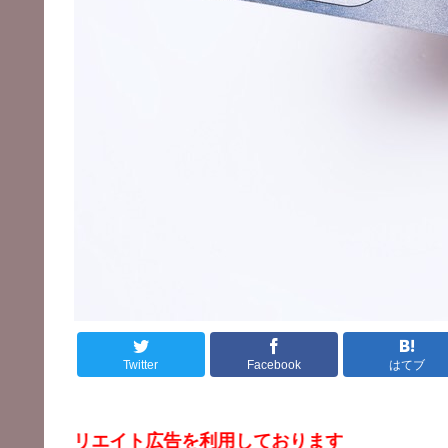
Twitter
Facebook
はてブ
ィリエイト広告を利用しております