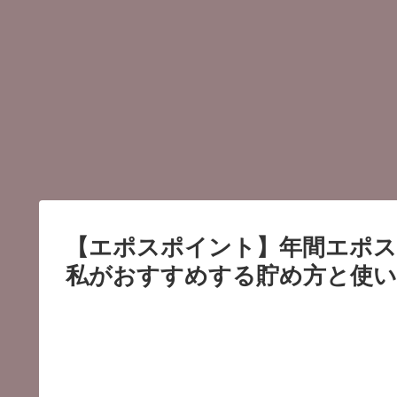
【エポスポイント】年間エポス
私がおすすめする貯め方と使い