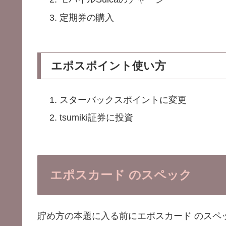
定期券の購入
エポスポイント使い方
スターバックスポイントに変更
tsumiki証券に投資
エポスカード
のスペック
貯め方の本題に入る前にエポスカード のスペ