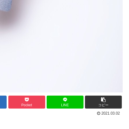
Pocket
LINE
コピー
2021.03.02