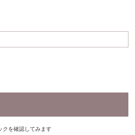
ックを確認してみます