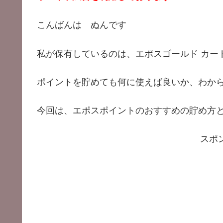
こんばんは ぬんです
私が保有しているのは、エポスゴールド カー
ポイントを貯めても何に使えば良いか、わか
今回は、エポスポイントのおすすめの貯め方
スポ