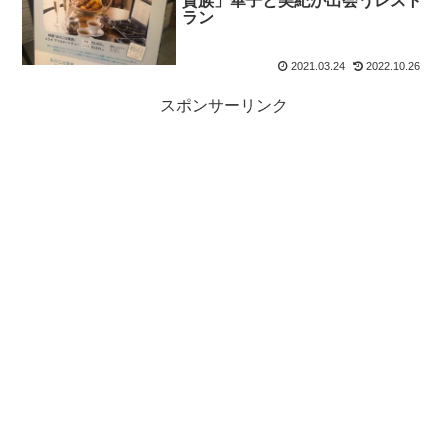
貴族」華子と美紀が出会うレスト
ラン
2021.03.24
2022.10.26
スポンサーリンク