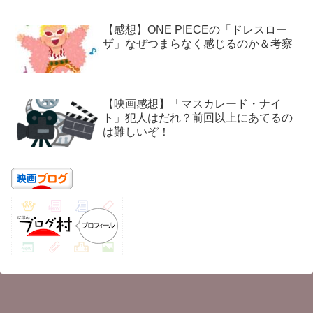
【感想】ONE PIECEの「ドレスロー
ザ」なぜつまらなく感じるのか＆考察
【映画感想】「マスカレード・ナイ
ト」犯人はだれ？前回以上にあてるの
は難しいぞ！